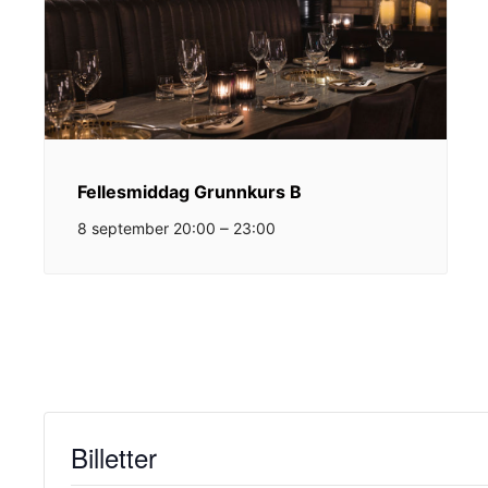
Fellesmiddag Grunnkurs B
–
8 september 20:00
23:00
Billetter