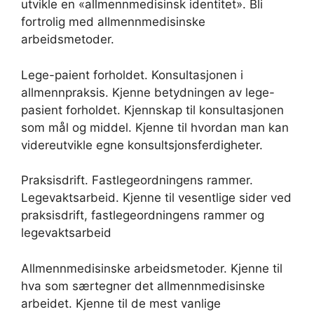
utvikle en «allmennmedisinsk identitet». Bli
fortrolig med allmennmedisinske
arbeidsmetoder.
Lege-paient forholdet. Konsultasjonen i
allmennpraksis. Kjenne betydningen av lege-
pasient forholdet. Kjennskap til konsultasjonen
som mål og middel. Kjenne til hvordan man kan
videreutvikle egne konsultsjonsferdigheter.
Praksisdrift. Fastlegeordningens rammer.
Legevaktsarbeid. Kjenne til vesentlige sider ved
praksisdrift, fastlegeordningens rammer og
legevaktsarbeid
Allmennmedisinske arbeidsmetoder. Kjenne til
hva som særtegner det allmennmedisinske
arbeidet. Kjenne til de mest vanlige