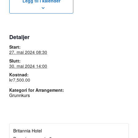
Legg til i kalender
Detaljer
Start:
27. mai 2024 08:30
Slutt:
30. mai 2024 14:00
Kostnad:
kr7,500.00
Kategori for Arrangement:
Grunnkurs
Britannia Hotel