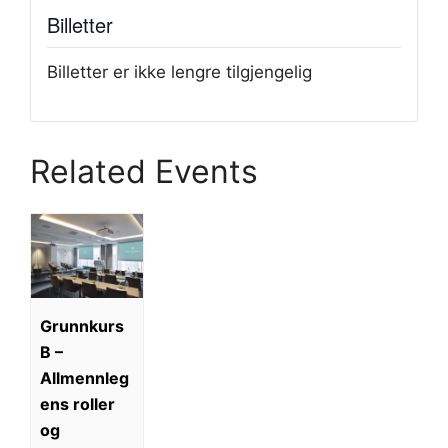
Billetter
Billetter er ikke lengre tilgjengelig
Related Events
Grunnkurs
B –
Allmennleg
ens roller
og