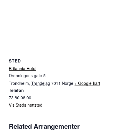
STED
Britannia Hotel
Dronningens gate 5
Trondheim
,
Trøndelag
7011
Norge
+ Google-kart
Telefon
73 80 08 00
Vis Steds nettsted
Related Arrangementer