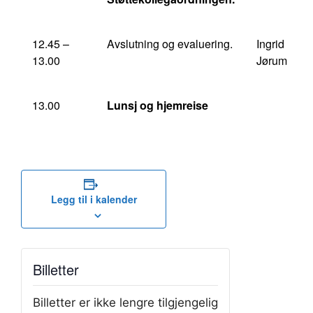
12.45 –
Avslutning og evaluering.
Ingrid
13.00
Jørum
13.00
Lunsj og hjemreise
Legg til i kalender
Billetter
Billetter er ikke lengre tilgjengelig