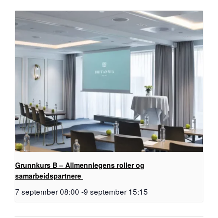
Grunnkurs B – Allmennlegens roller og
samarbeidspartnere
7 september 08:00
-
9 september 15:15