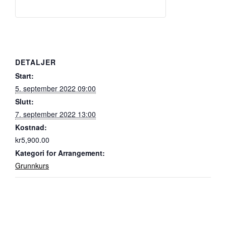
DETALJER
Start:
5. september 2022 09:00
Slutt:
7. september 2022 13:00
Kostnad:
kr5,900.00
Kategori for Arrangement:
Grunnkurs