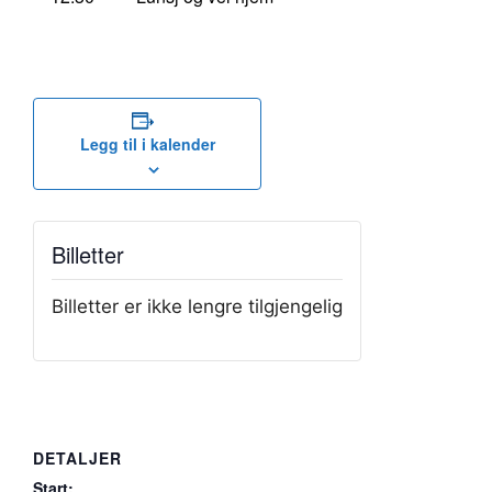
Legg til i kalender
Billetter
Billetter er ikke lengre tilgjengelig
DETALJER
Start: