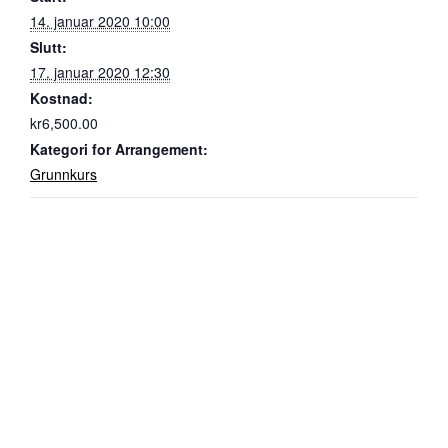
14. januar 2020 10:00
Slutt:
17. januar 2020 12:30
Kostnad:
kr6,500.00
Kategori for Arrangement:
Grunnkurs