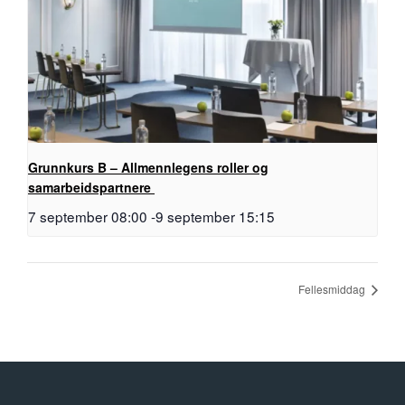
Grunnkurs B – Allmennlegens roller og
samarbeidspartnere
7 september 08:00
-
9 september 15:15
Fellesmiddag