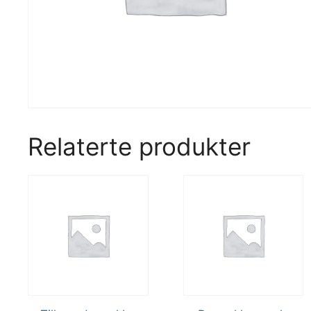
Relaterte produkter