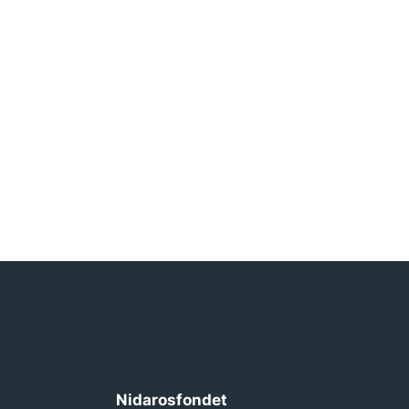
Nidarosfondet