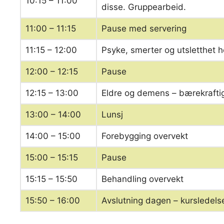
10:15 – 11:00
disse. Gruppearbeid.
11:00 – 11:15
Pause med servering
11:15 – 12:00
Psyke, smerter og utsletthet 
12:00 – 12:15
Pause
12:15 – 13:00
Eldre og demens – bærekraftig
13:00 – 14:00
Lunsj
14:00 – 15:00
Forebygging overvekt
15:00 – 15:15
Pause
15:15 – 15:50
Behandling overvekt
15:50 – 16:00
Avslutning dagen – kursledels