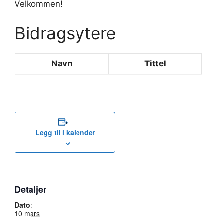
Velkommen!
Bidragsytere
Navn
Tittel
Legg til i kalender
Detaljer
Dato:
10 mars