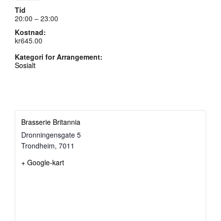
Tid
20:00 – 23:00
Kostnad:
kr645.00
Kategori for Arrangement:
Sosialt
Brasserie Britannia
Dronningensgate 5
Trondheim
,
7011
+ Google-kart