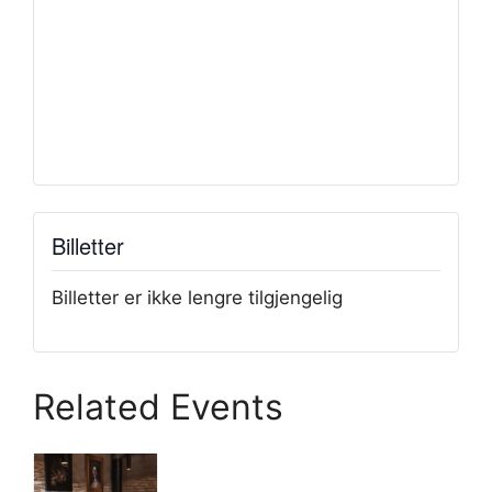
Billetter
Billetter er ikke lengre tilgjengelig
Related Events