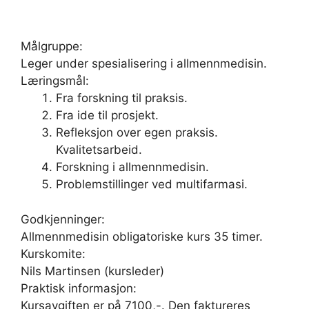
Målgruppe:
Leger under spesialisering i allmennmedisin.
Læringsmål:
Fra forskning til praksis.
Fra ide til prosjekt.
Refleksjon over egen praksis.
Kvalitetsarbeid.
Forskning i allmennmedisin.
Problemstillinger ved multifarmasi.
Godkjenninger:
Allmennmedisin obligatoriske kurs 35 timer.
Kurskomite:
Nils Martinsen (kursleder)
Praktisk informasjon:
Kursavgiften er på 7100,-. Den faktureres