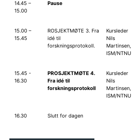
14.45 –
Pause
15.00
15.00 –
ROSJEKTMØTE 3. Fra
Kursleder
15.45
idé til
Nils
forskningsprotokoll.
Martinsen,
ISM/NTNU
15.45 -
PROSJEKTMØTE 4.
Kursleder
16.30
Fra idé til
Nils
forskningsprotokoll
Martinsen,
ISM/NTNU
16.30
Slutt for dagen