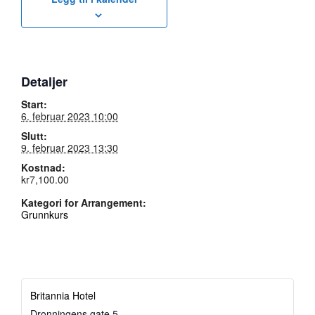
Detaljer
Start:
6. februar 2023 10:00
Slutt:
9. februar 2023 13:30
Kostnad:
kr7,100.00
Kategori for Arrangement:
Grunnkurs
Britannia Hotel
Dronningens gate 5