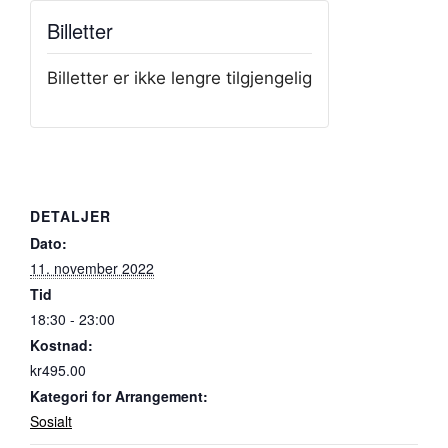
Billetter
Billetter er ikke lengre tilgjengelig
DETALJER
Dato:
11. november 2022
Tid
18:30 - 23:00
Kostnad:
kr495.00
Kategori for Arrangement:
Sosialt