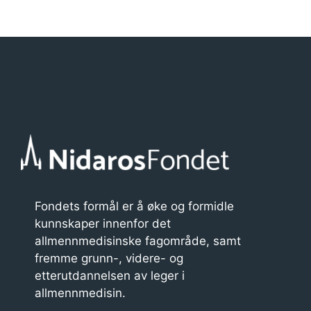
Fondets formål er å øke og formidle
kunnskaper innenfor det
allmennmedisinske fagområde, samt
fremme grunn-, videre- og
etterutdannelsen av leger i
allmennmedisin.