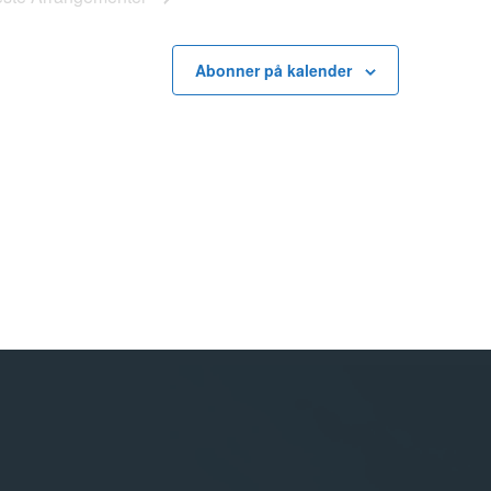
Abonner på kalender