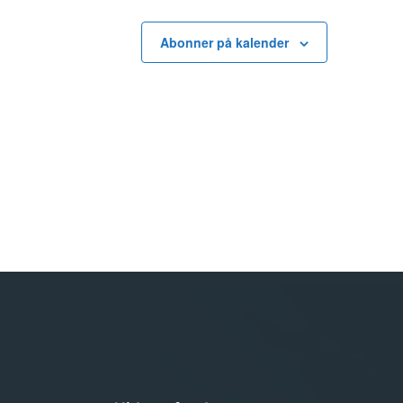
Abonner på kalender