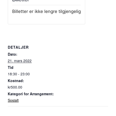
Billetter er ikke lengre tilgjengelig
DETALJER
Dato:
21. mars 2022
Tid
18:30 - 23:00
Kostnad:
kr500.00
Kategori for Arrangement:
Sosialt